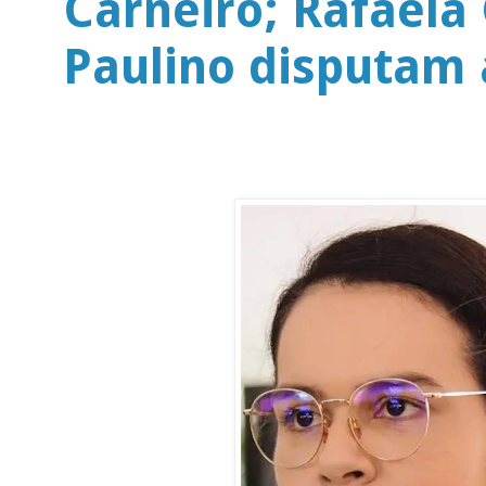
Carneiro; Rafaela
Paulino disputam 