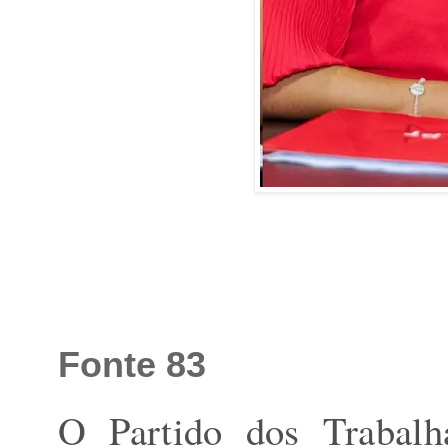
Fonte 83
O Partido dos Trabalh