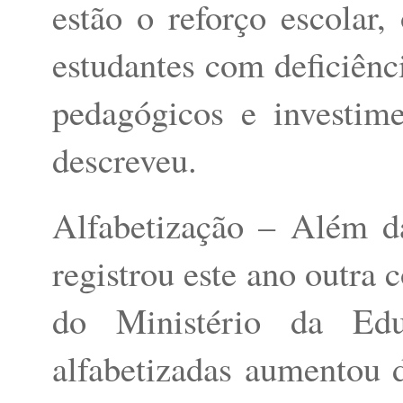
estão o reforço escolar
estudantes com deficiênci
pedagógicos e investime
descreveu.
Alfabetização – Além 
registrou este ano outra
do Ministério da Edu
alfabetizadas aumentou