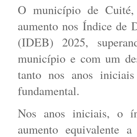
O município de Cuité, 
aumento nos Índice de 
(IDEB) 2025, superan
município e com um de
tanto nos anos iniciai
fundamental.
Nos anos iniciais, o 
aumento equivalente a