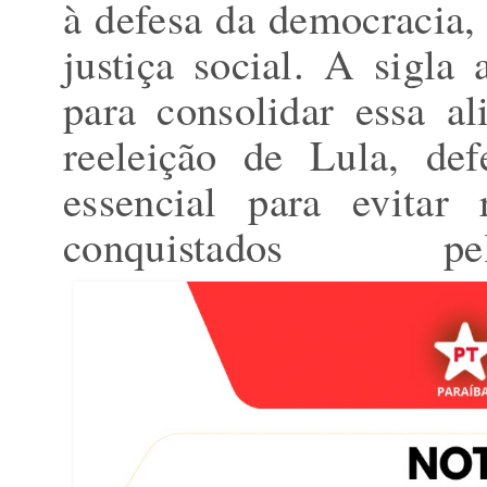
à defesa da democracia
justiça social. A sigl
para consolidar essa a
reeleição de Lula, d
essencial para evitar
conquistados 