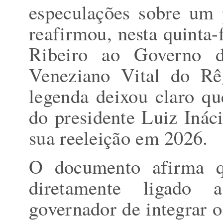
especulações sobre um 
reafirmou, nesta quinta-
Ribeiro ao Governo 
Veneziano Vital do Rê
legenda deixou claro qu
do presidente Luiz Ináci
sua reeleição em 2026.
O documento afirma q
diretamente ligado
governador de integrar o