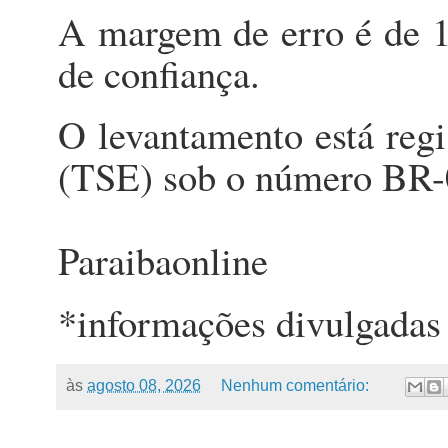
A margem de erro é de 1
de confiança.
O levantamento está regi
(TSE) sob o número BR-
Paraibaonline
*informações divulgadas
às
agosto 08, 2026
Nenhum comentário: