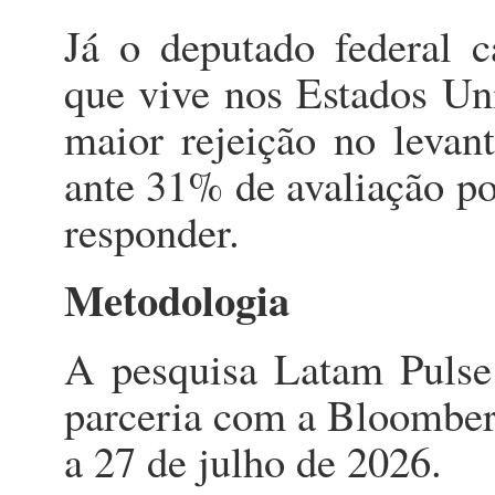
Já o deputado federal 
que vive nos Estados Uni
maior rejeição no leva
ante 31% de avaliação po
responder.
Metodologia
A pesquisa Latam Pulse 
parceria com a Bloomberg
a 27 de julho de 2026.