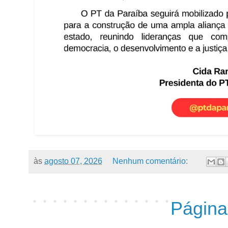
às
agosto 07, 2026
Nenhum comentário:
Página 