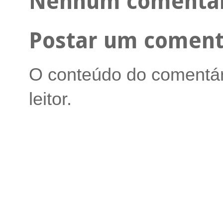
Nenhum comentár
Postar um coment
O conteúdo do comentári
leitor.