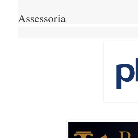
Assessoria