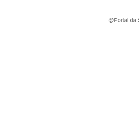
@Portal da 