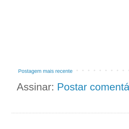
Postagem mais recente
Assinar:
Postar comentá