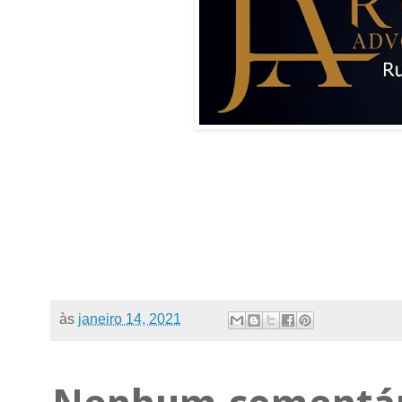
às
janeiro 14, 2021