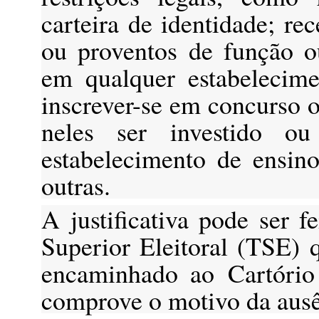
carteira de identidade; re
ou proventos de função o
em qualquer estabelecime
inscrever-se em concurso o
neles ser investido ou
estabelecimento de ensino 
outras.
A justificativa pode ser fe
Superior Eleitoral (TSE) 
encaminhado ao
Cartório
comprove o motivo da ausê