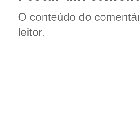
O conteúdo do comentári
leitor.