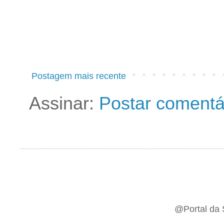
Postagem mais recente
Assinar:
Postar comentá
@Portal da 