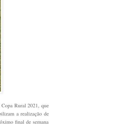
da Copa Rural 2021, que
ilizam a realização de
róximo final de semana