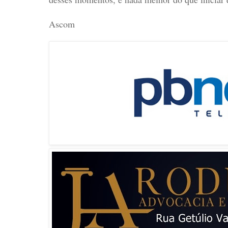
Ascom