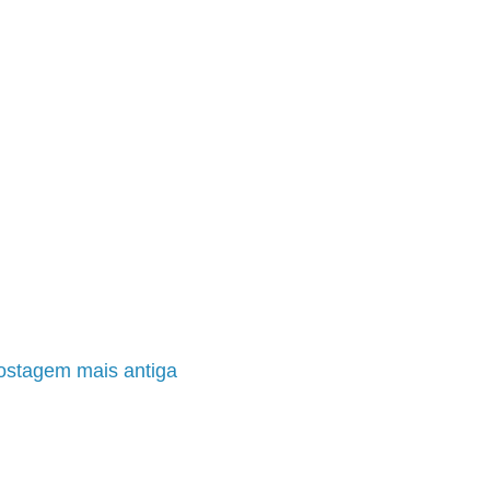
ostagem mais antiga