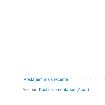
Postagem mais recente
Assinar:
Postar comentários (Atom)