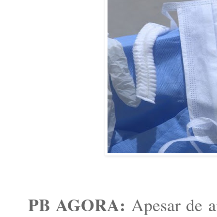
PB AGORA:
Apesar de a