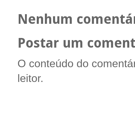
Nenhum comentár
Postar um coment
O conteúdo do comentári
leitor.