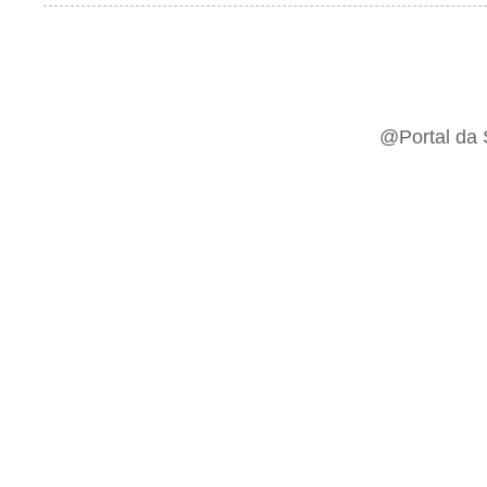
@Portal da 