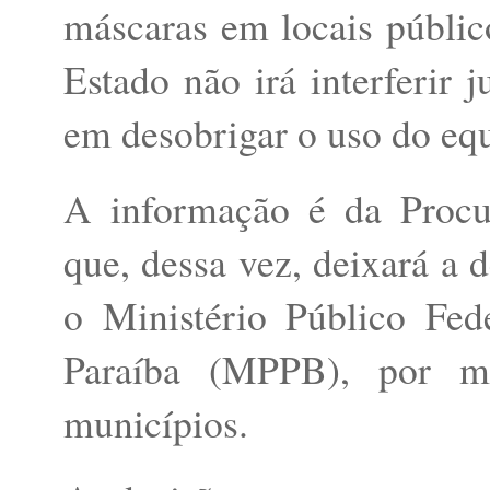
máscaras em locais públic
Estado não irá interferir 
em desobrigar o uso do eq
A informação é da Procu
que, dessa vez, deixará a 
o Ministério Público Fed
Paraíba (MPPB), por m
municípios.