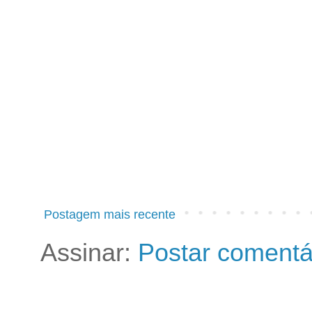
Postagem mais recente
Assinar:
Postar comentá