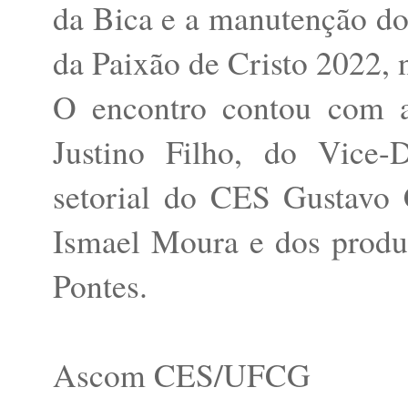
da Bica e a manutenção do 
da Paixão de Cristo 2022, n
O encontro contou com a
Justino Filho, do Vice-
setorial do CES Gustavo C
Ismael Moura e dos produ
Pontes.
Ascom CES/UFCG