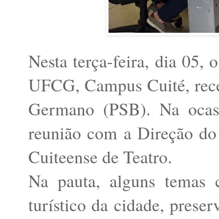
Nesta terça-feira, dia 05
UFCG, Campus Cuité, receb
Germano (PSB). Na ocasi
reunião com a Direção do
Cuiteense de Teatro.
Na pauta, alguns temas 
turístico da cidade, prese