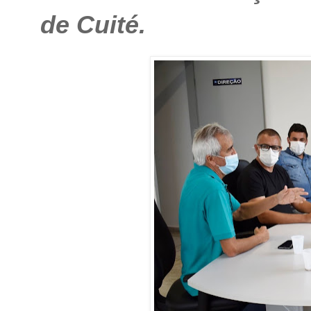
de Cuité.