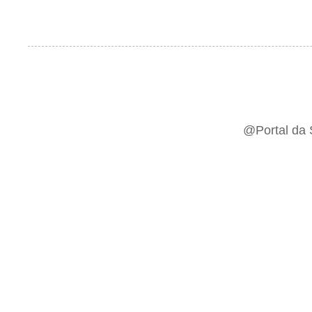
@Portal da 