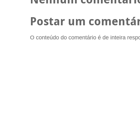
Postar um comentár
O conteúdo do comentário é de inteira respon