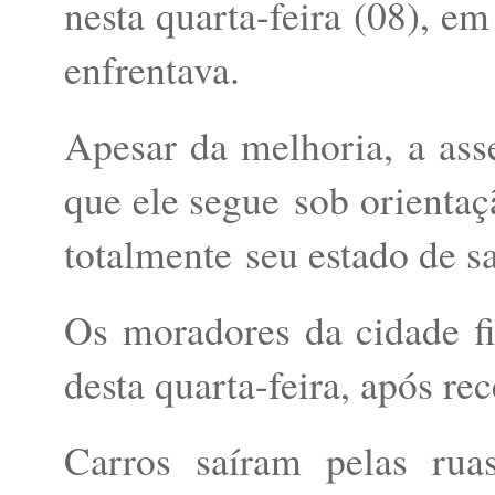
nesta quarta-feira (08), e
enfrentava.
Apesar da melhoria, a ass
que ele segue sob orientaç
totalmente seu estado de s
Os moradores da cidade fi
desta quarta-feira, após re
Carros saíram pelas ru