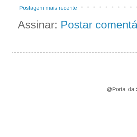
Postagem mais recente
Assinar:
Postar comentá
@Portal da 