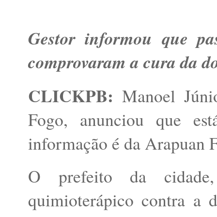
Gestor informou que p
comprovaram a cura da d
CLICKPB:
Manoel Júnio
Fogo, anunciou que est
informação é da Arapuan Fm
O prefeito da cidade
quimioterápico contra a 