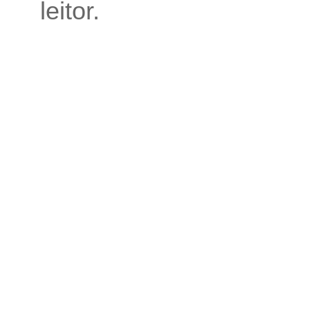
leitor.