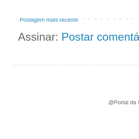
Postagem mais recente
Assinar:
Postar comentá
@Portal da 