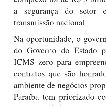
a segurança do setor e
transmissão nacional.
Na oportunidade, o govern
do Governo do Estado pa
ICMS zero para empreend
contratos que são honrad
ambiente de negócios prop
Paraíba tem priorizado co