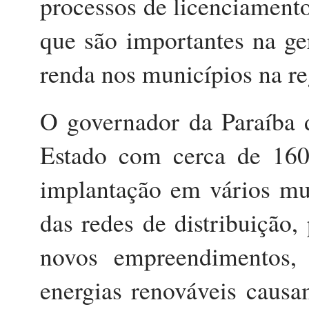
processos de licenciamento
que são importantes na ge
renda nos municípios na re
O governador da Paraíba d
Estado com cerca de 160
implantação em vários mu
das redes de distribuição,
novos empreendimentos,
energias renováveis caus