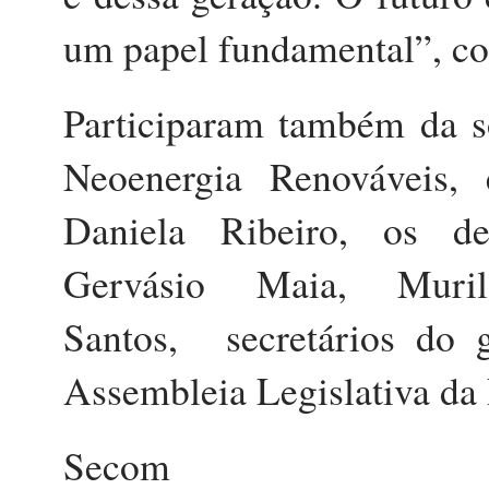
um papel fundamental”,
Participaram também da s
Neoenergia Renováveis, 
Daniela Ribeiro, os de
Gervásio Maia, Muri
Santos, secretários do 
Assembleia Legislativa da 
Secom