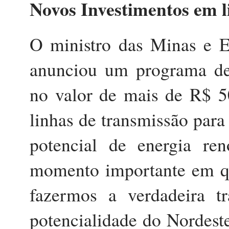
Novos Investimentos em l
O ministro das Minas e En
anunciou um programa de 
no valor de mais de R$ 50
linhas de transmissão para
potencial de energia re
momento importante em que
fazermos a verdadeira tr
potencialidade do Nordest