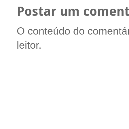
Postar um coment
O conteúdo do comentári
leitor.