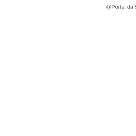
@Portal da 