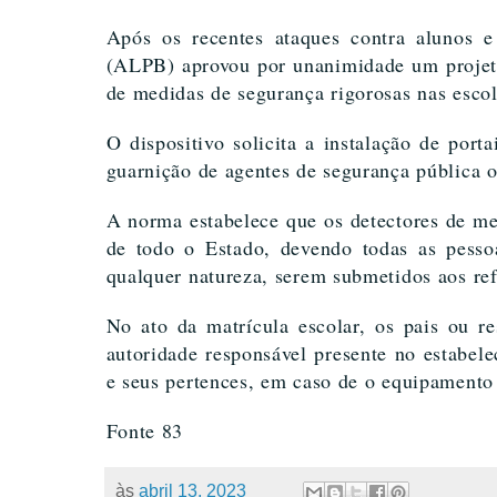
Após os recentes ataques contra alunos e
(ALPB) aprovou por unanimidade um projeto
de medidas de segurança rigorosas nas escol
O dispositivo solicita a instalação de port
guarnição de agentes de segurança pública 
A norma estabelece que os detectores de met
de todo o Estado, devendo todas as pessoa
qualquer natureza, serem submetidos aos re
No ato da matrícula escolar, os pais ou r
autoridade responsável presente no estabele
e seus pertences, em caso de o equipamento 
Fonte 83
às
abril 13, 2023