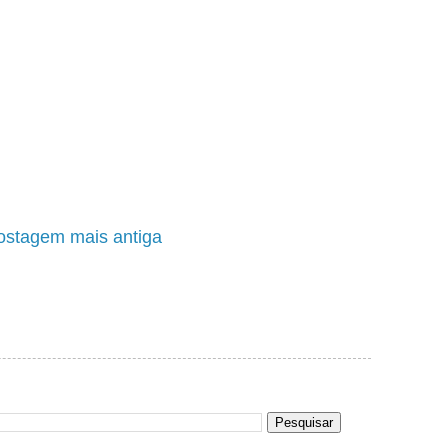
ostagem mais antiga