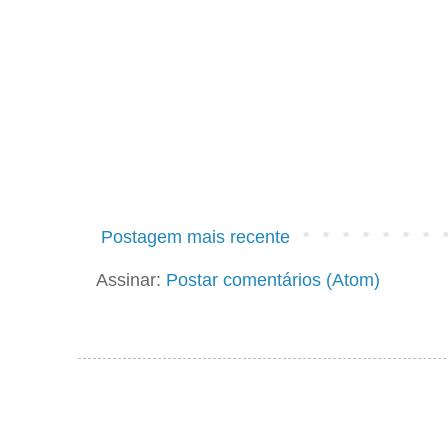
Postagem mais recente
Assinar:
Postar comentários (Atom)