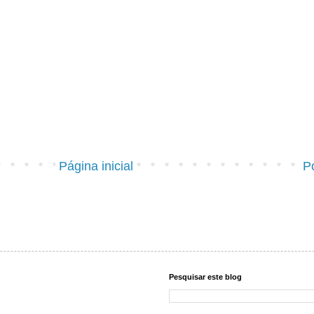
Página inicial
P
Pesquisar este blog