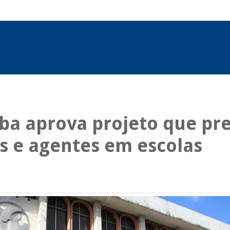
ba aprova projeto que pr
s e agentes em escolas