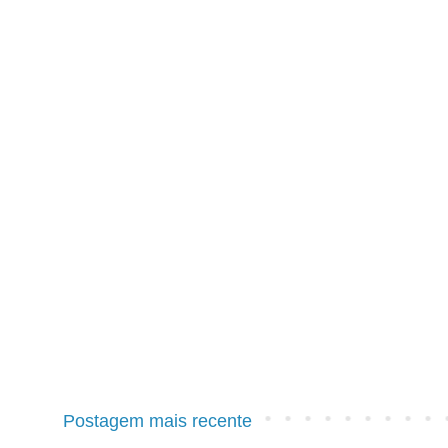
Postagem mais recente