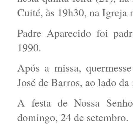
Cuité, às 19h30, na Igreja 
Padre Aparecido foi padr
1990.
Após a missa, quermesse 
José de Barros, ao lado da 
A festa de Nossa Senho
domingo, 24 de setembro.