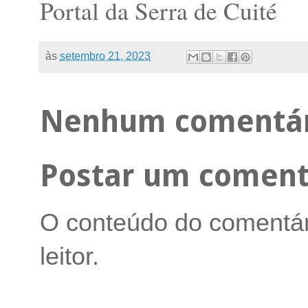
Portal da Serra de Cuité
às
setembro 21, 2023
Nenhum comentár
Postar um coment
O conteúdo do comentári
leitor.