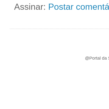
Assinar:
Postar comentá
@Portal da 