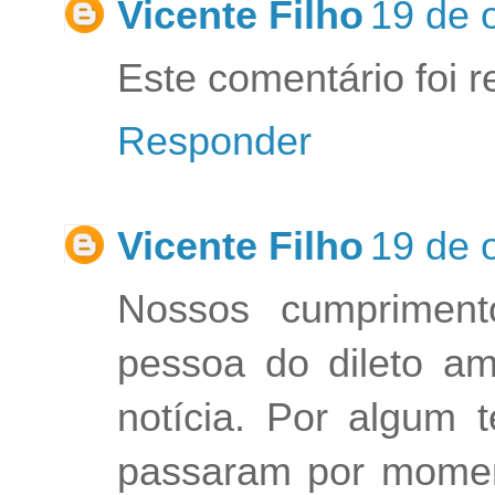
Vicente Filho
19 de 
Este comentário foi r
Responder
Vicente Filho
19 de 
Nossos cumpriment
pessoa do dileto ami
notícia. Por algum
passaram por moment