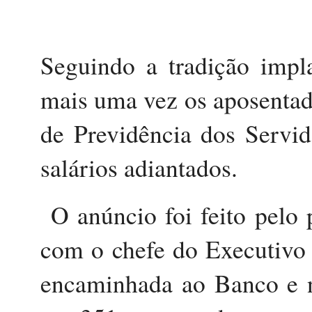
Seguindo a tradição impla
mais uma vez os aposentado
de Previdência dos Servi
salários adiantados.
O anúncio foi feito pelo 
com o chefe do Executivo 
encaminhada ao Banco e ne