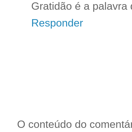
Gratidão é a palavra 
Responder
O conteúdo do comentári