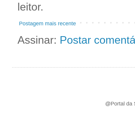
leitor.
Postagem mais recente
Assinar:
Postar comentá
@Portal da 