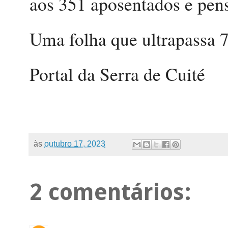
aos 351 aposentados e pens
Uma folha que ultrapassa 7
Portal da Serra de Cuité
às
outubro 17, 2023
2 comentários: