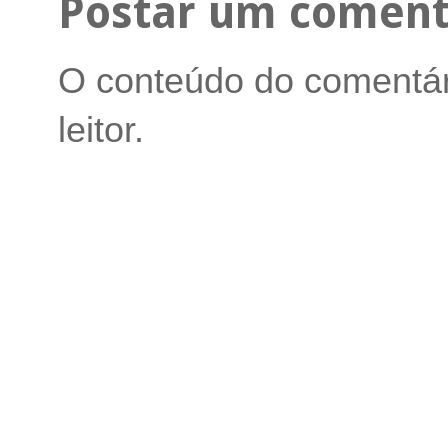
Postar um coment
O conteúdo do comentári
leitor.