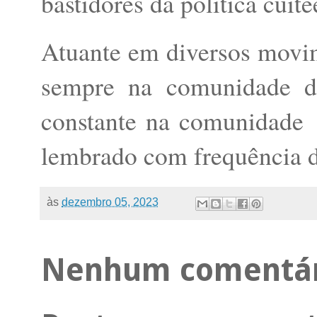
bastidores da política cui
Atuante em diversos movim
sempre na comunidade de
constante na comunidade 
lembrado com frequência d
às
dezembro 05, 2023
Nenhum comentár