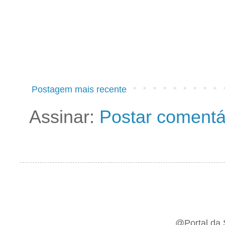
Postagem mais recente
Assinar:
Postar comentá
@Portal da 