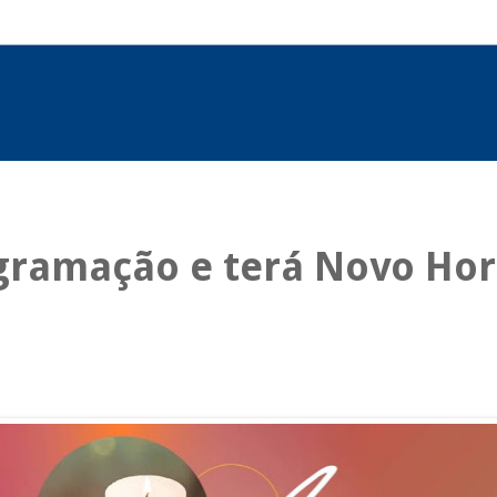
ogramação e terá Novo Ho