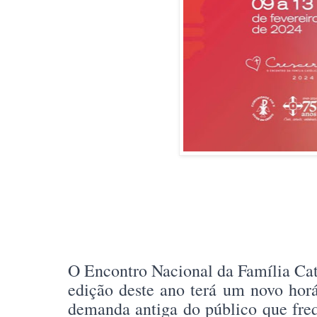
O Encontro Nacional da Família Cat
edição deste ano terá um novo hor
demanda antiga do público que freq