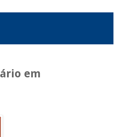
rário em