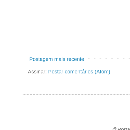
Postagem mais recente
Assinar:
Postar comentários (Atom)
@Portal