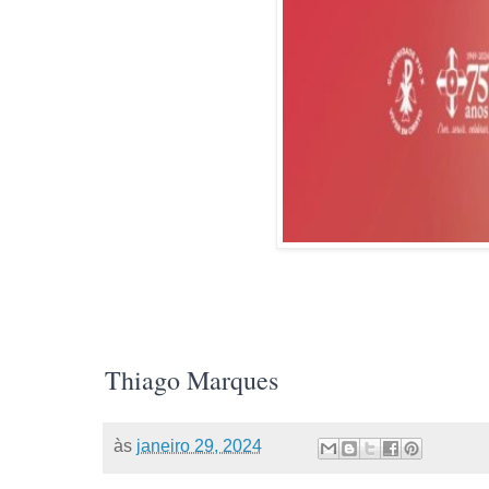
Thiago Marques
às
janeiro 29, 2024