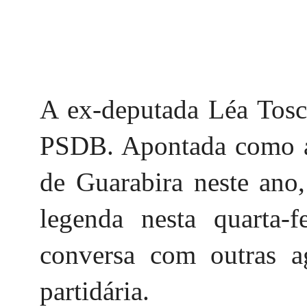
A ex-deputada Léa Tosc
PSDB. Apontada como alt
de Guarabira neste ano,
legenda nesta quarta-
conversa com outras a
partidária.