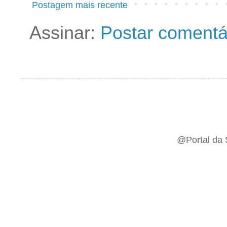
Postagem mais recente
Assinar:
Postar comentá
@Portal da 