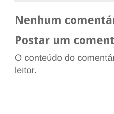
Nenhum comentár
Postar um coment
O conteúdo do comentári
leitor.