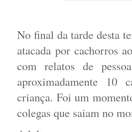
No final da tarde desta te
atacada por cachorros a
com relatos de pesso
aproximadamente 10 c
criança. Foi um moment
colegas que saiam no m