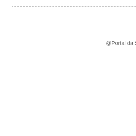
@Portal da 