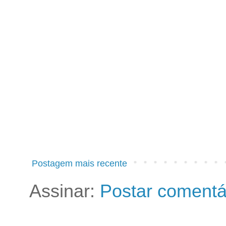
Postagem mais recente
Assinar:
Postar comentá