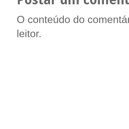
O conteúdo do comentári
leitor.