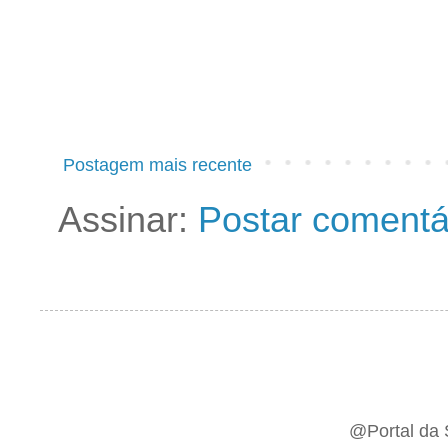
Postagem mais recente
Assinar:
Postar comentá
@Portal da 