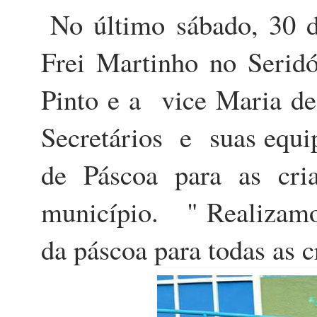
No último sábado, 30 d
Frei Martinho no Seridó
Pinto e a vice Maria de
Secretários e suas equip
de Páscoa para as cr
município. " Realizamo
da páscoa para todas as 