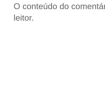
O conteúdo do comentári
leitor.