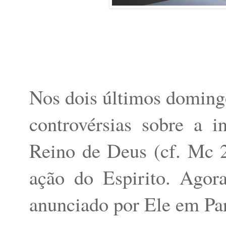
Nos dois últimos domin
controvérsias sobre a 
Reino de Deus (cf. Mc 2
ação do Espirito. Agor
anunciado por Ele em Par