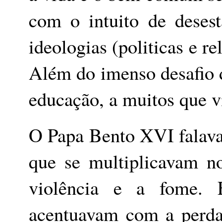
com o intuito de deses
ideologias (politicas e r
Além do imenso desafio de
educação, a muitos que v
O Papa Bento XVI falava 
que se multiplicavam n
violência e a fome. 
acentuavam com a perda 