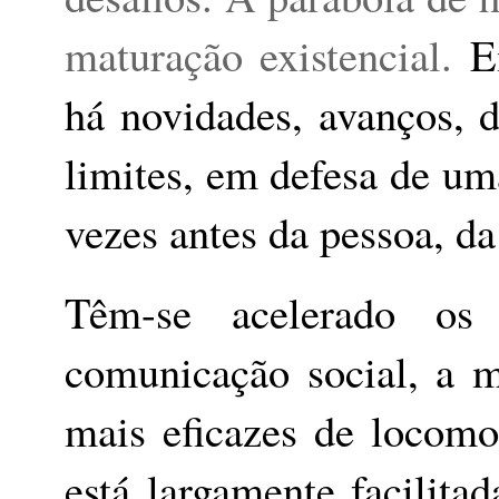
maturação existencial.
E
há novidades, avanços, d
limites, em defesa de um
vezes antes da pessoa, da
Têm-se acelerado os
comunicação social, a m
mais eficazes de locomo
está largamente facilita