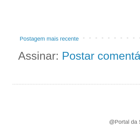
Postagem mais recente
Assinar:
Postar comentá
@Portal da 