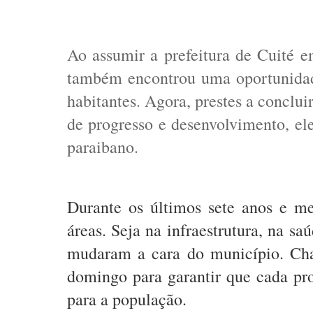
Ao assumir a prefeitura de Cuité 
também encontrou uma oportunidade
habitantes. Agora, prestes a conclu
de progresso e desenvolvimento, el
paraibano.
Durante os últimos sete anos e me
áreas. Seja na infraestrutura, na 
mudaram a cara do município. Cha
domingo para garantir que cada pro
para a população.