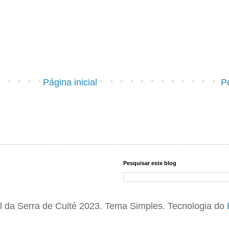
Página inicial
P
Pesquisar este blog
 da Serra de Cuité 2023. Tema Simples. Tecnologia do