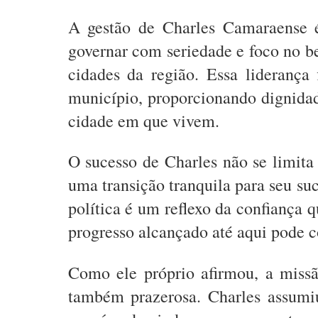
A gestão de Charles Camaraense é
governar com seriedade e foco no b
cidades da região. Essa liderança
município, proporcionando dignidad
cidade em que vivem.
O sucesso de Charles não se limita 
uma transição tranquila para seu su
política é um reflexo da confiança
progresso alcançado até aqui pode c
Como ele próprio afirmou, a missã
também prazerosa. Charles assumi