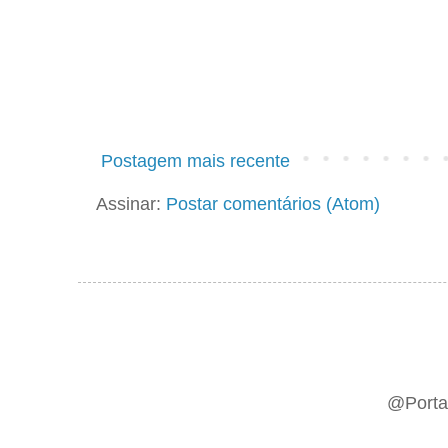
Postagem mais recente
Assinar:
Postar comentários (Atom)
@Portal