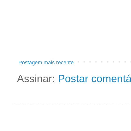
Postagem mais recente
Assinar:
Postar comentá