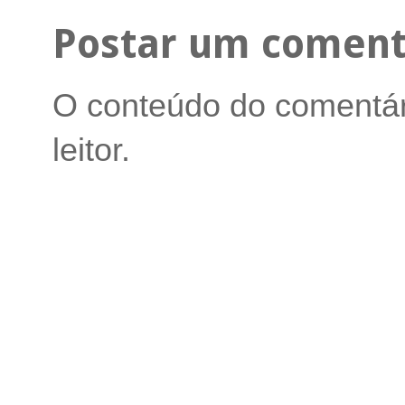
Postar um coment
O conteúdo do comentári
leitor.