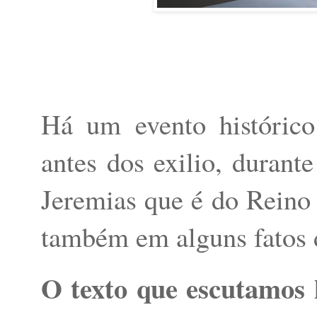
Há um evento histórico
antes dos exilio, durante
Jeremias que é do Reino 
também em alguns fatos d
O texto que escutamos h