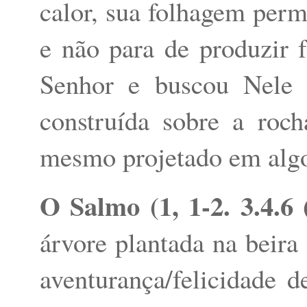
calor, sua folhagem perma
e não para de produzir f
Senhor e buscou Nele 
construída sobre a roc
mesmo projetado em algo
O Salmo (1, 1-2. 3.4.6 
árvore plantada na beira
aventurança/felicidade 