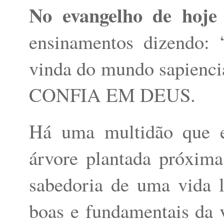
No evangelho de hoje
ensinamentos dizendo: 
vinda do mundo sapienc
CONFIA EM DEUS.
Há uma multidão que 
árvore plantada próxima
sabedoria de uma vida le
boas e fundamentais da v