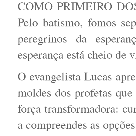
COMO PRIMEIRO DOS
Pelo batismo, fomos se
peregrinos da esperan
esperança está cheio de v
O evangelista Lucas apr
moldes dos profetas que
força transformadora: cur
a compreendes as opções