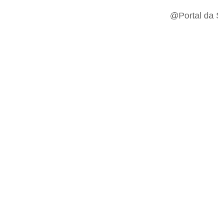
@Portal da 