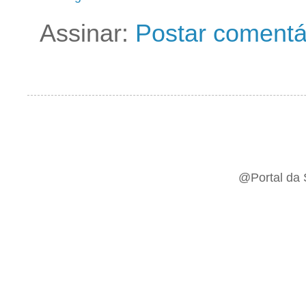
Assinar:
Postar comentá
@Portal da 