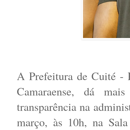
A Prefeitura de Cuité - 
Camaraense, dá mais
transparência na adminis
março, às 10h, na Sal