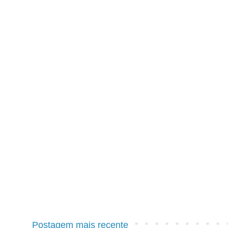
Postagem mais recente