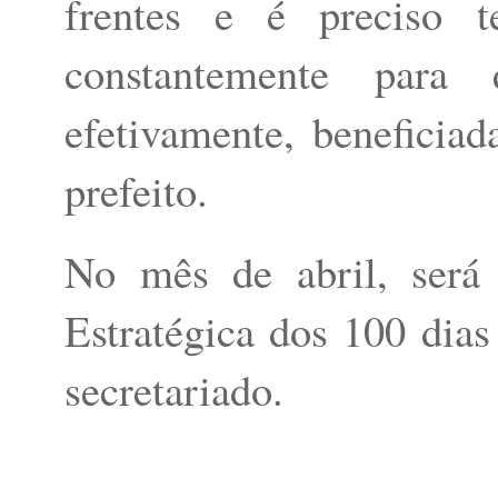
frentes e é preciso t
constantemente para
efetivamente, beneficiad
prefeito.
No mês de abril, será 
Estratégica dos 100 dia
secretariado.