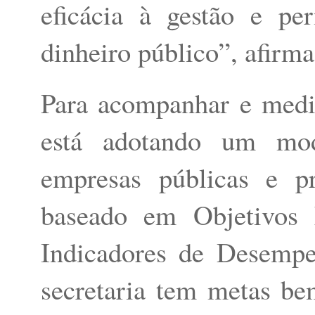
eficácia à gestão e pe
dinheiro público”, afirm
Para acompanhar e medir
está adotando um mod
empresas públicas e 
baseado em Objetivos 
Indicadores de Desempe
secretaria tem metas b