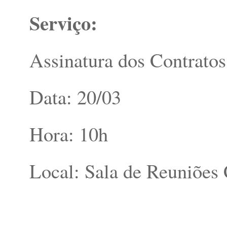
Serviço:
Assinatura dos Contratos
Data: 20/03
Hora: 10h
Local: Sala de Reuniõ