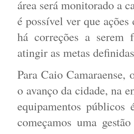
área será monitorado a c
é possível ver que ações 
há correções a serem f
atingir as metas definidas
Para Caio Camaraense, o
o avanço da cidade, na en
equipamentos públicos 
começamos uma gestão e