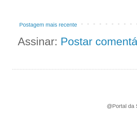
Postagem mais recente
Assinar:
Postar comentá
@Portal da 