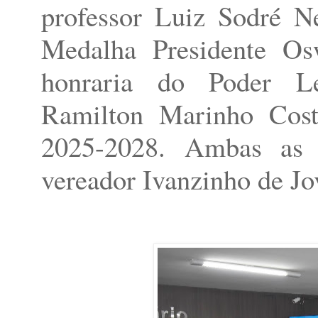
professor Luiz Sodré Ne
Medalha Presidente Os
honraria do Poder Leg
Ramilton Marinho Costa
2025-2028. Ambas as 
vereador Ivanzinho de Jo