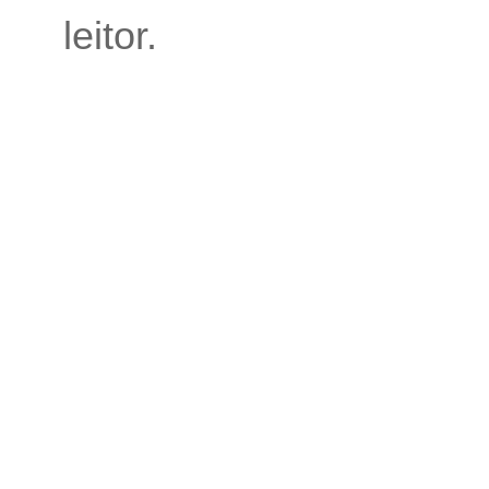
leitor.