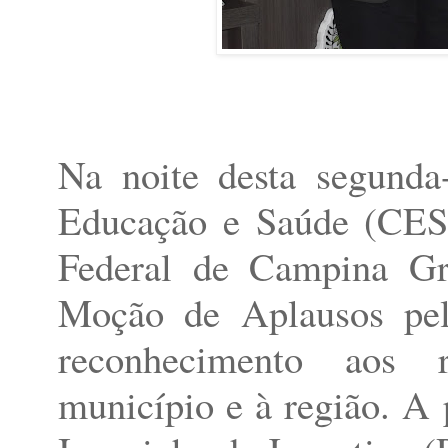
Na noite desta segunda
Educação e Saúde (CES
Federal de Campina G
Moção de Aplausos pe
reconhecimento aos r
município e à região. A