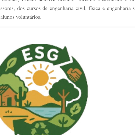
sores, dos cursos de engenharia civil, física e engenharia s
 alunos voluntários.