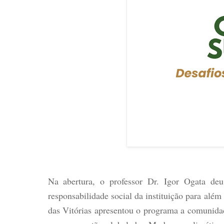
Na abertura, o professor Dr. Igor Ogata de
responsabilidade social da instituição para alé
das Vitórias apresentou o programa a comunida