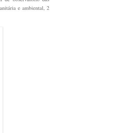
anitária e ambiental, 2