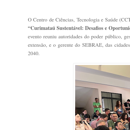
O Centro de Ciências, Tecnologia e Saúde (CCTS
“Curimataú Sustentável: Desafios e Oportu
evento reuniu autoridades do poder público, gest
extensão, e o gerente do SEBRAE, das cidades
2040.