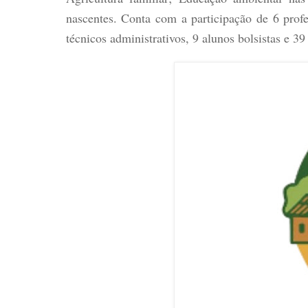
nascentes. Conta com a participação de 6 profes
técnicos administrativos, 9 alunos bolsistas e 39