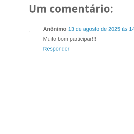
Um comentário:
Anônimo
13 de agosto de 2025 às 1
Muito bom participar!!!
Responder