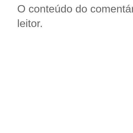
O conteúdo do comentári
leitor.