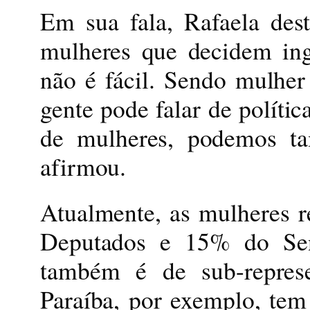
Em sua fala, Rafaela dest
mulheres que decidem ingr
não é fácil. Sendo mulher 
gente pode falar de polític
de mulheres, podemos ta
afirmou.
Atualmente, as mulheres 
Deputados e 15% do Sen
também é de sub-represe
Paraíba, por exemplo, tem