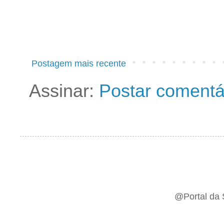
Postagem mais recente
Assinar:
Postar comentá
@Portal da 