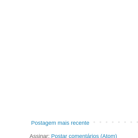
Postagem mais recente
Assinar:
Postar comentários (Atom)