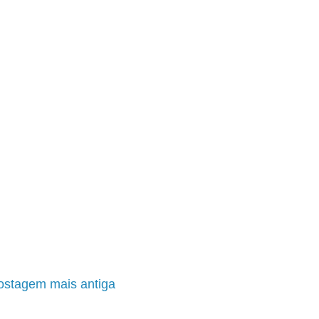
ostagem mais antiga