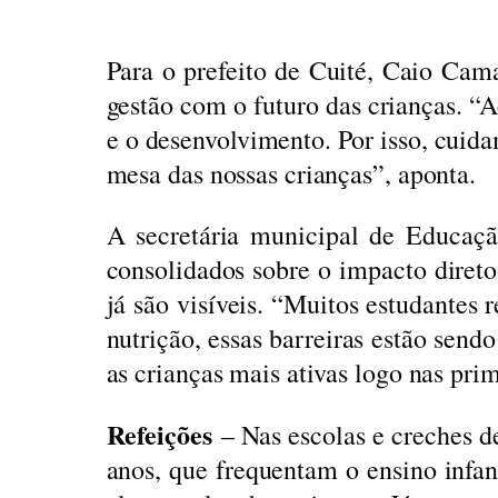
Para o prefeito de Cuité, Caio Ca
gestão com o futuro das crianças. 
e o desenvolvimento. Por isso, cuida
mesa das nossas crianças”, aponta.
A secretária municipal de Educaçã
consolidados sobre o impacto direto
já são visíveis. “Muitos estudantes
nutrição, essas barreiras estão sen
as crianças mais ativas logo nas prim
Refeições
– Nas escolas e creches d
anos, que frequentam o ensino infan