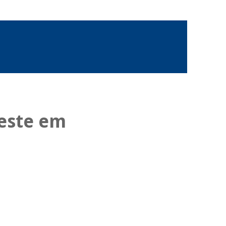
veste em