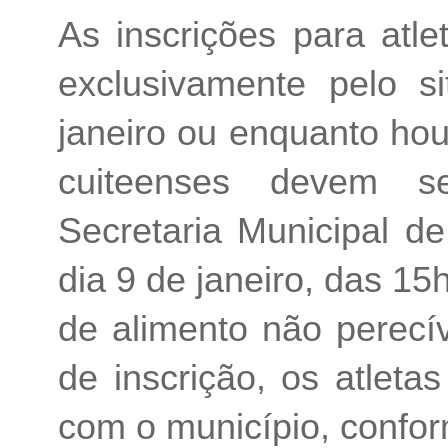
As inscrições para atle
exclusivamente pelo si
janeiro ou enquanto hou
cuiteenses devem se
Secretaria Municipal d
dia 9 de janeiro, das 1
de alimento não perecív
de inscrição, os atleta
com o município, conform