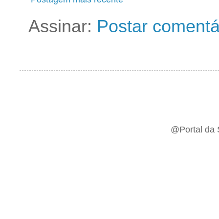
Assinar:
Postar comentá
@Portal da 