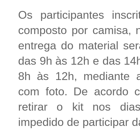
Os participantes inscr
composto por camisa, n
entrega do material ser
das 9h às 12h e das 14h
8h às 12h, mediante a
com foto. De acordo c
retirar o kit nos dia
impedido de participar d