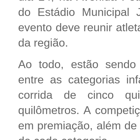
do Estádio Municipal
evento deve reunir atle
da região.
Ao todo, estão sendo 
entre as categorias inf
corrida de cinco qu
quilômetros. A competiç
em premiação, além de 