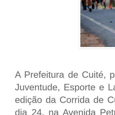
A Prefeitura de Cuité, 
Juventude, Esporte e La
edição da Corrida de C
dia 24, na Avenida Pet