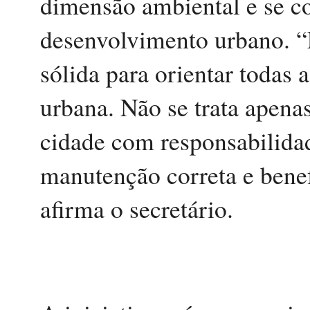
dimensão ambiental e se c
desenvolvimento urbano. “
sólida para orientar todas 
urbana. Não se trata apenas
cidade com responsabilidad
manutenção correta e bene
afirma o secretário.