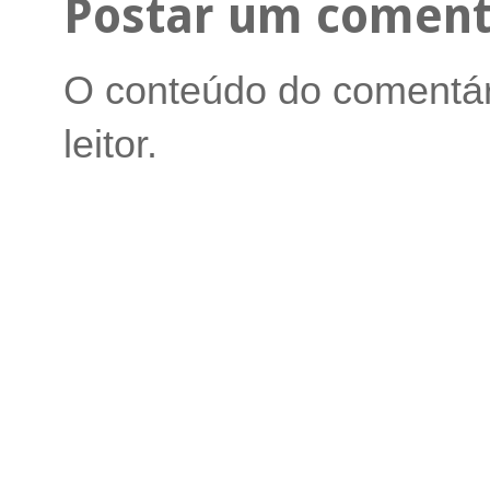
Postar um coment
O conteúdo do comentári
leitor.