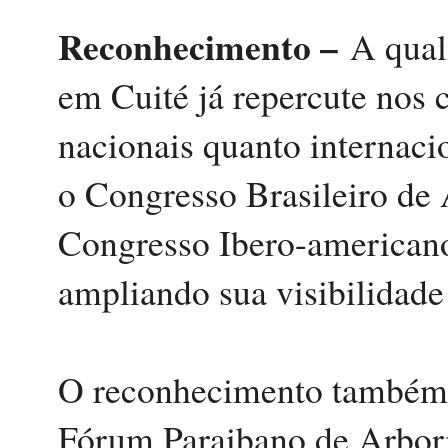
Reconhecimento –
A qual
em Cuité já repercute nos ce
nacionais quanto internaci
o Congresso Brasileiro de
Congresso Ibero-american
ampliando sua visibilidade 
O reconhecimento também c
Fórum Paraibano de Arbori