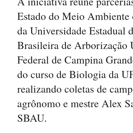
A iniciativa reúne parceria
Estado do Meio Ambiente e
da Universidade Estadual 
Brasileira de Arborização
Federal de Campina Grand
do curso de Biologia da 
realizando coletas de cam
agrônomo e mestre Alex S
SBAU.