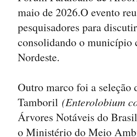
maio de 2026.O evento reuni
pesquisadores para discutir
consolidando o município 
Nordeste.
Outro marco foi a seleção
(Enterolobium c
Tamboril
Árvores Notáveis do Brasil,
o Ministério do Meio Amb