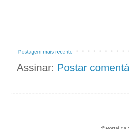
Postagem mais recente
Assinar:
Postar comentá
@Portal da 