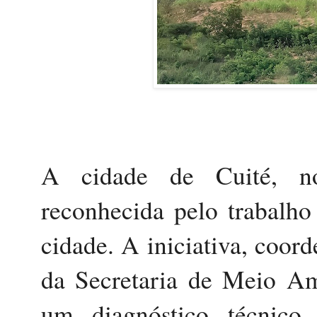
A cidade de Cuité, no
reconhecida pelo trabalho
cidade. A iniciativa, coord
da Secretaria de Meio Amb
um diagnóstico técnico