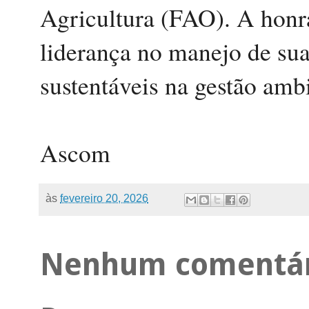
Agricultura (FAO). A honr
liderança no manejo de sua
sustentáveis na gestão ambi
Ascom
às
fevereiro 20, 2026
Nenhum comentár