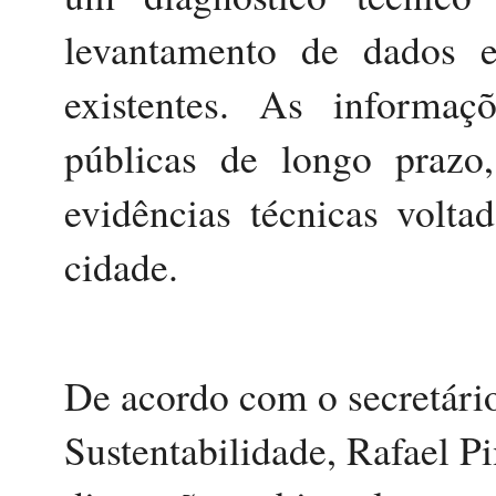
levantamento de dados e 
existentes. As informaçõ
públicas de longo prazo,
evidências técnicas volta
cidade.
De acordo com o secretári
Sustentabilidade, Rafael Pi