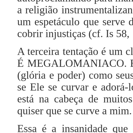
a religião instrumentalizan
um espetáculo que serve d
cobrir injustiças (cf. Is 58,
A terceira tentação é um 
É MEGALOMANIACO. Ele a
(glória e poder) como seus
se Ele se curvar e adorá-
está na cabeça de muit
quiser que se curve a mim.
Essa é a insanidade que