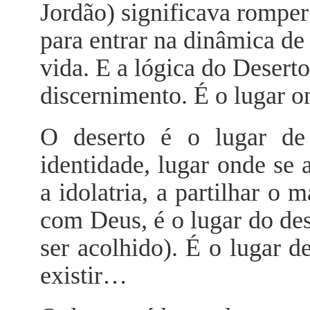
Jordão) significava romper
para entrar na dinâmica d
vida. E a lógica do Deserto
discernimento. É o lugar 
O deserto é o lugar d
identidade, lugar onde se 
a idolatria, a partilhar o
com Deus, é o lugar do dese
ser acolhido). É o lugar d
existir…