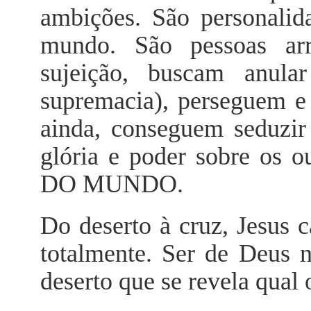
ambições. São personalid
mundo. São pessoas arr
sujeição, buscam anul
supremacia), perseguem e
ainda, conseguem seduzir
glória e poder sobre 
DO MUNDO.
Do deserto à cruz, Jesus 
totalmente. Ser de Deus 
deserto que se revela qual 