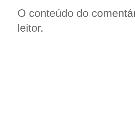
O conteúdo do comentári
leitor.