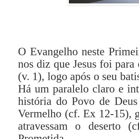
O Evangelho neste Prime
nos diz que Jesus foi para
(v. 1), logo após o seu bat
Há um paralelo claro e in
história do Povo de Deus
Vermelho (cf. Ex 12-15), 
atravessam o deserto (
Prometida.