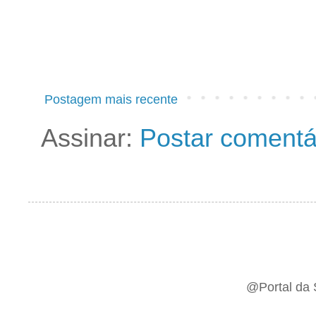
Postagem mais recente
Assinar:
Postar comentá
@Portal da 