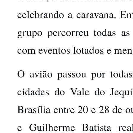
celebrando a caravana. Em
grupo percorreu todas as
com eventos lotados e mens
O avião passou por todas
cidades do Vale do Jequi
Brasília entre 20 e 28 de 
e Guilherme Batista re