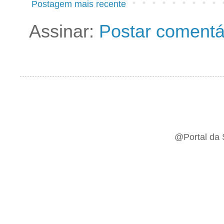
Postagem mais recente
Assinar:
Postar comentá
@Portal da 