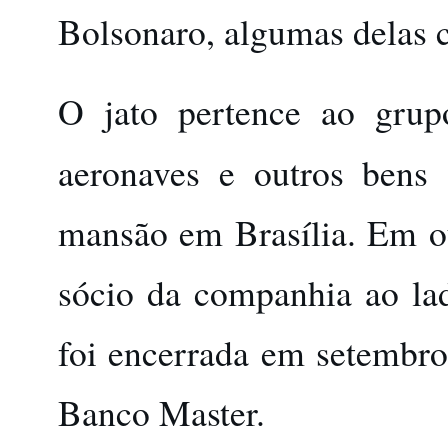
Bolsonaro, algumas delas c
O jato pertence ao gru
aeronaves e outros bens
mansão em Brasília. Em ou
sócio da companhia ao la
foi encerrada em setembro
Banco Master.