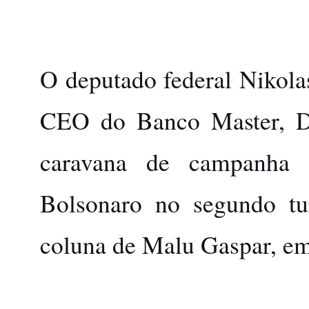
O deputado federal Nikolas
CEO do Banco Master, Da
caravana de campanha 
Bolsonaro no segundo t
coluna de Malu Gaspar, e