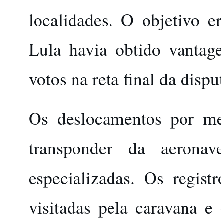
localidades. O objetivo e
Lula havia obtido vantage
votos na reta final da dispu
Os deslocamentos por mei
transponder da aerona
especializadas. Os regis
visitadas pela caravana 