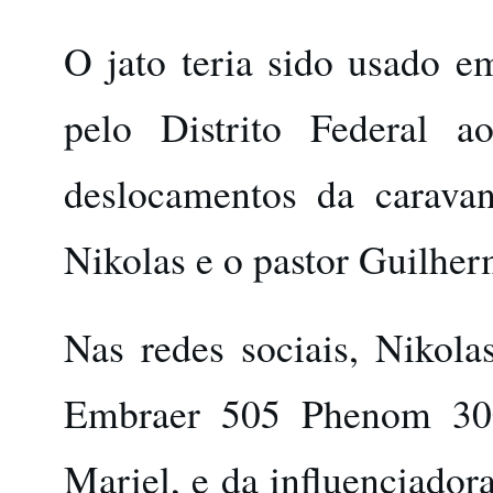
O jato teria sido usado e
pelo Distrito Federal 
deslocamentos da caravan
Nikolas e o pastor Guilherm
Nas redes sociais, Nikola
Embraer 505 Phenom 300
Mariel, e da influenciadora