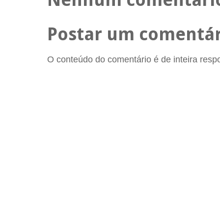
Postar um comentár
O conteúdo do comentário é de inteira respon