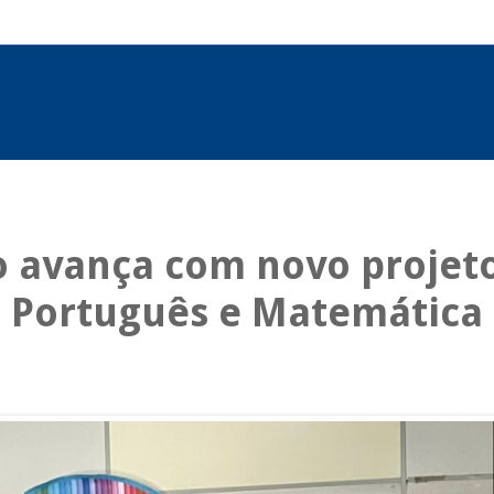
 avança com novo projet
e Português e Matemática