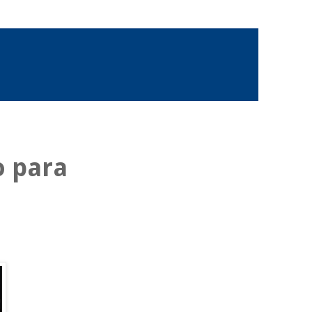
o para