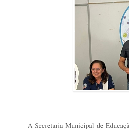
A Secretaria Municipal de Educaç