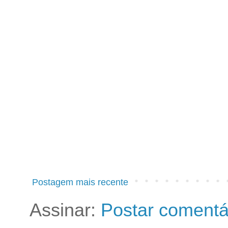
Postagem mais recente
Assinar:
Postar comentá