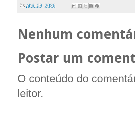
às
abril 08, 2026
Nenhum comentár
Postar um coment
O conteúdo do comentári
leitor.