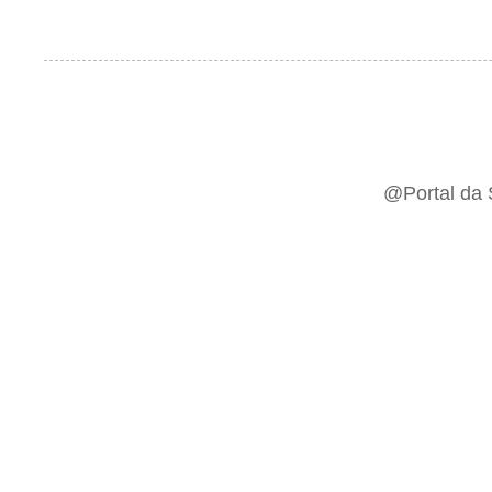
@Portal da 