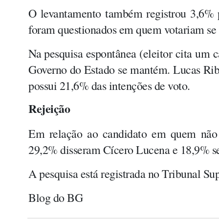
O levantamento também registrou 3,6% p
foram questionados em quem votariam se a
Na pesquisa espontânea (eleitor cita um c
Governo do Estado se mantém. Lucas Ribe
possui 21,6% das intenções de voto.
Rejeição
Em relação ao candidato em quem não 
29,2% disseram Cícero Lucena e 18,9% s
A pesquisa está registrada no Tribunal S
Blog do BG