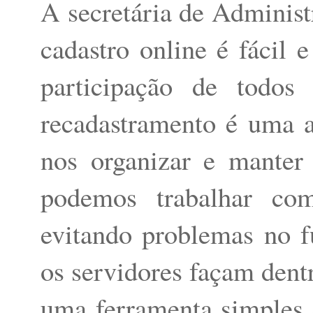
A secretária de Administr
cadastro online é fácil 
participação de todos
recadastramento é uma 
nos organizar e manter
podemos trabalhar com
evitando problemas no f
os servidores façam dent
uma ferramenta simples