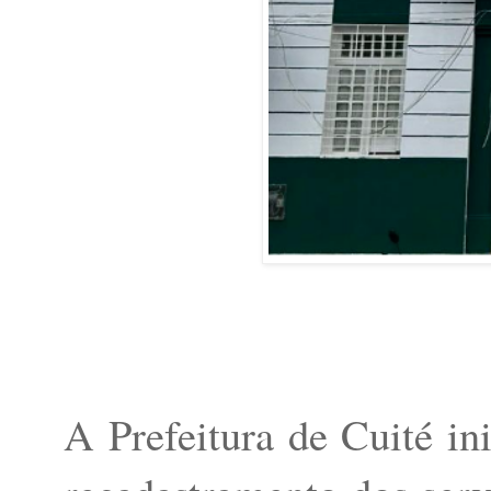
A Prefeitura de Cuité ini