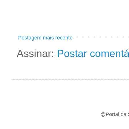
Postagem mais recente
Assinar:
Postar comentá
@Portal da 