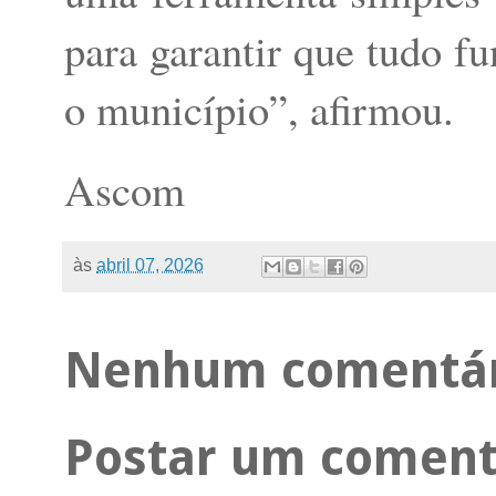
para garantir que tudo f
o município”, afirmou.
Ascom
às
abril 07, 2026
Nenhum comentár
Postar um coment