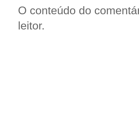
O conteúdo do comentári
leitor.