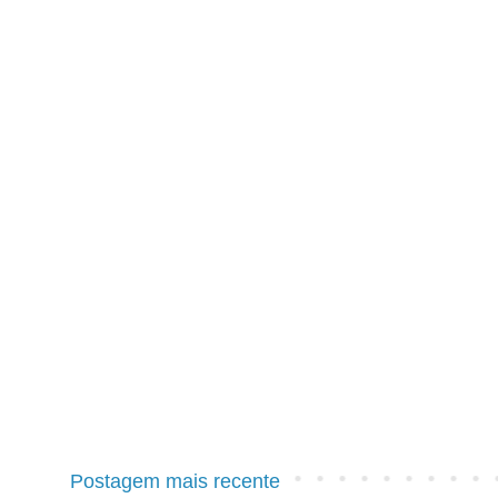
Postagem mais recente