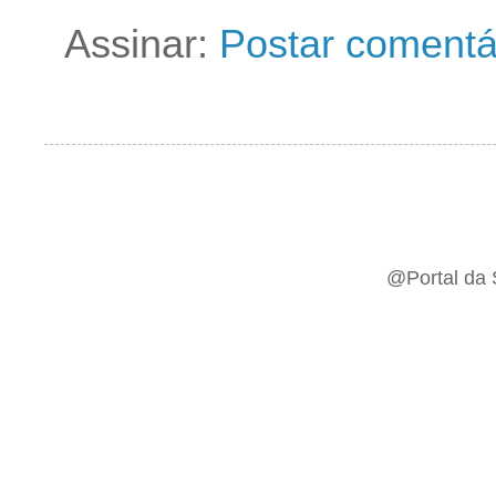
Assinar:
Postar comentá
@Portal da 