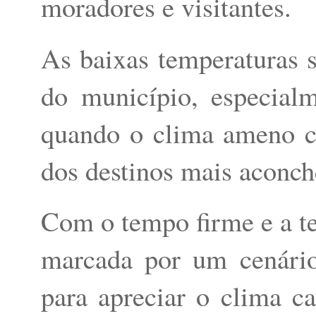
moradores e visitantes.
As baixas temperaturas s
do município, especial
quando o clima ameno c
dos destinos mais aconch
Com o tempo firme e a tem
marcada por um cenário 
para apreciar o clima ca