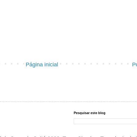
Página inicial
P
Pesquisar este blog