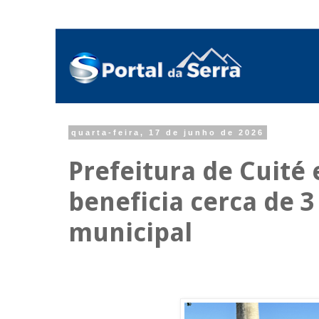
quarta-feira, 17 de junho de 2026
Prefeitura de Cuité
beneficia cerca de 3
municipal