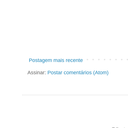
Postagem mais recente
Assinar:
Postar comentários (Atom)