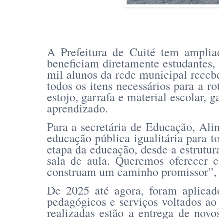
A Prefeitura de Cuité tem amplia
beneficiam diretamente estudantes, 
mil alunos da rede municipal receb
todos os itens necessários para a ro
estojo, garrafa e material escolar, 
aprendizado.
Para a secretária de Educação, Ali
educação pública igualitária para 
etapa da educação, desde a estrutur
sala de aula. Queremos oferecer 
construam um caminho promissor”, 
De 2025 até agora, foram aplicado
pedagógicos e serviços voltados ao 
realizadas estão a entrega de novos