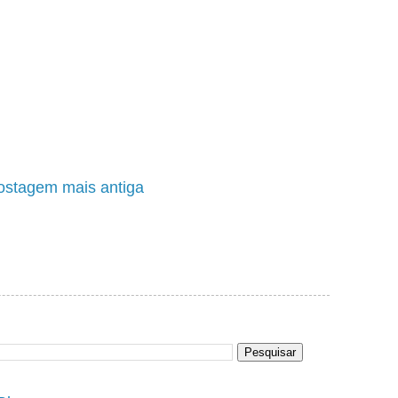
ostagem mais antiga