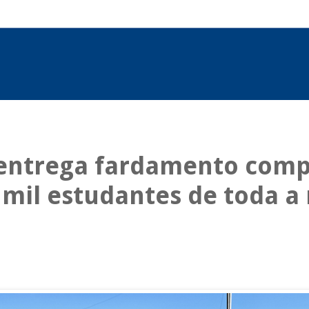
 entrega fardamento comp
 mil estudantes de toda a