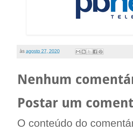
às
agosto 27, 2020
Nenhum comentár
Postar um coment
O conteúdo do comentári