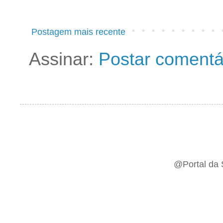
Postagem mais recente
Assinar:
Postar comentá
@Portal da 