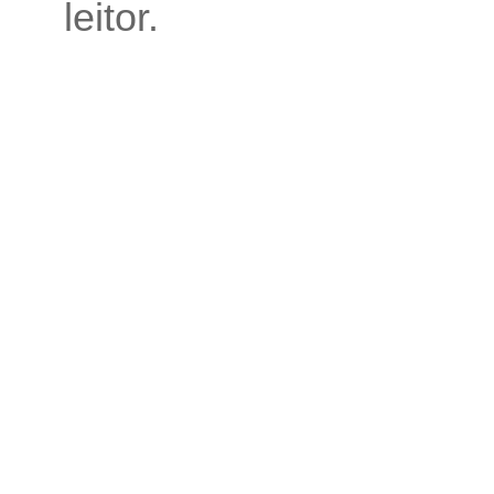
leitor.