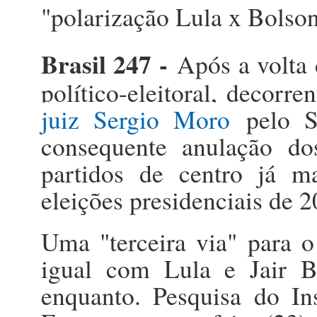
"polarização Lula x Bolsona
Brasil 247 -
Após a volta 
político-eleitoral, decorre
juiz Sergio Moro
pelo 
consequente anulação do
partidos de centro já m
eleições presidenciais de 2
Uma "terceira via" para o
igual com Lula e Jair B
enquanto. Pesquisa do Ins