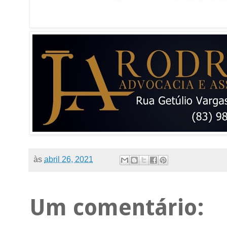
às
abril 26, 2021
Um comentário: