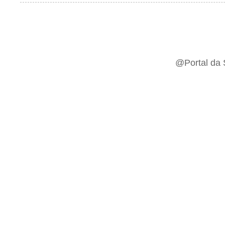
@Portal da 