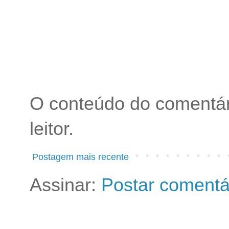
O conteúdo do comentári
leitor.
Postagem mais recente
Assinar:
Postar comentá