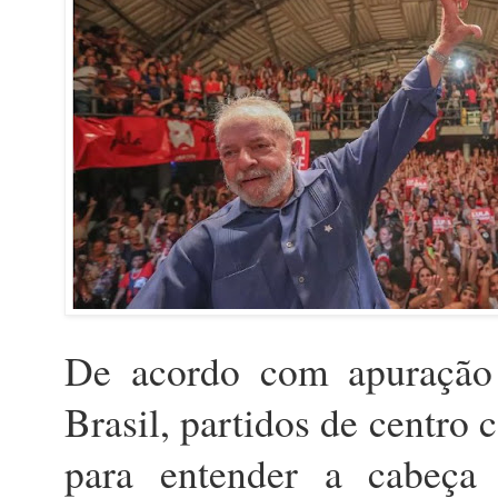
De acordo com apuração
Brasil, partidos de centro 
para entender a cabeça 