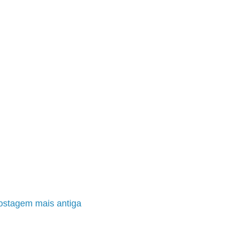
ostagem mais antiga