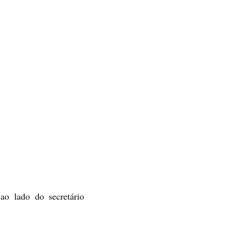
ao lado do secretário