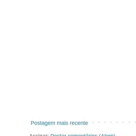
Postagem mais recente