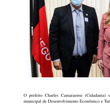
O prefeito Charles Camaraense (Cidadania) s
municipal de Desenvolvimento Econômico e Tur