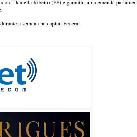
nadora Daniella Ribeiro (PP) e garantiu uma emenda parlamen
e.
durante a semana na capital Federal.