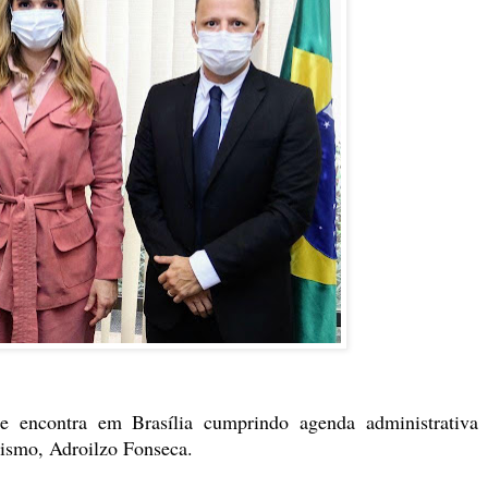
e encontra em Brasília cumprindo agenda administrativa 
ismo, Adroilzo Fonseca.