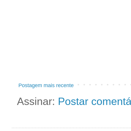
Postagem mais recente
Assinar:
Postar comentá