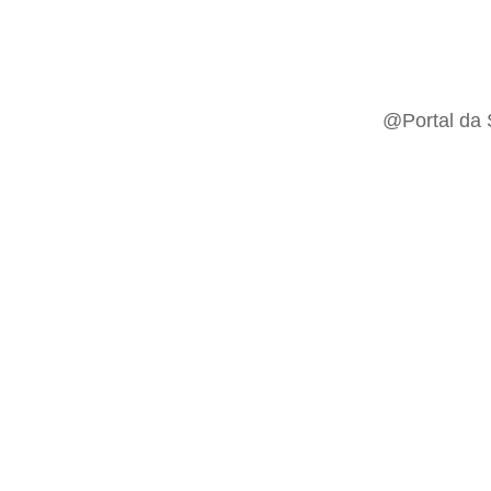
@Portal da 