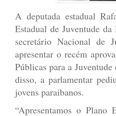
A deputada estadual Raf
Estadual de Juventude da
secretário Nacional de J
apresentar o recém aprova
Públicas para a Juventude 
disso, a parlamentar pedi
jovens paraibanos.
“Apresentamos o Plano Es