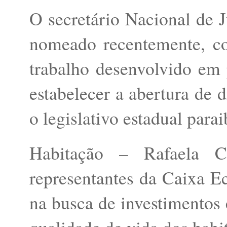
O secretário Nacional de J
nomeado recentemente, co
trabalho desenvolvido em 
estabelecer a abertura de d
o legislativo estadual para
Habitação – Rafaela 
representantes da Caixa E
na busca de investimentos