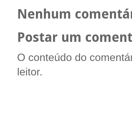
Nenhum comentár
Postar um coment
O conteúdo do comentári
leitor.