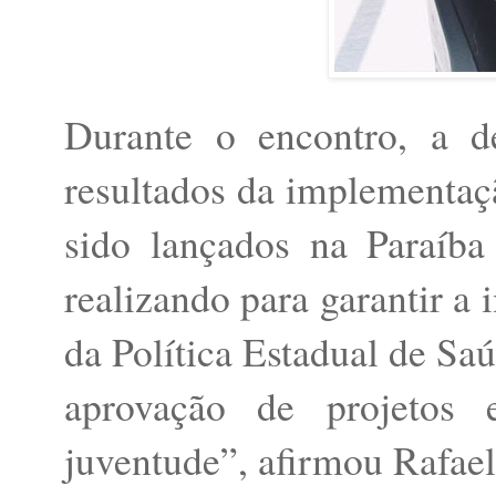
Durante o encontro, a de
resultados da implementaç
sido lançados na Paraíb
realizando para garantir 
da Política Estadual de S
aprovação de projetos 
juventude”, afirmou Rafael