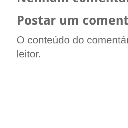
Postar um coment
O conteúdo do comentári
leitor.