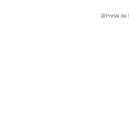
@Portal da 