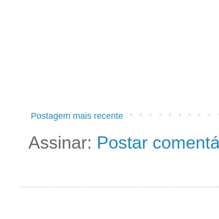
Postagem mais recente
Assinar:
Postar comentá