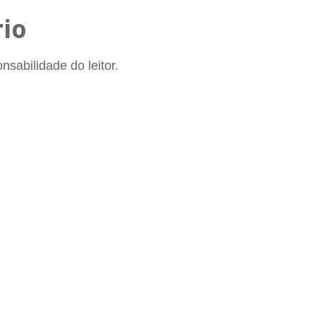
io
sabilidade do leitor.