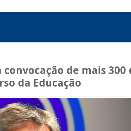
 convocação de mais 300 
rso da Educação