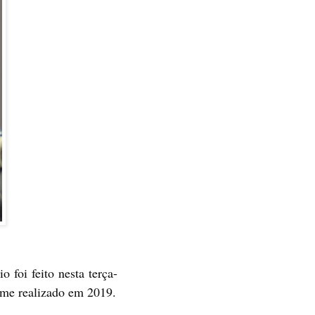
 foi feito nesta terça-
ame realizado em 2019.