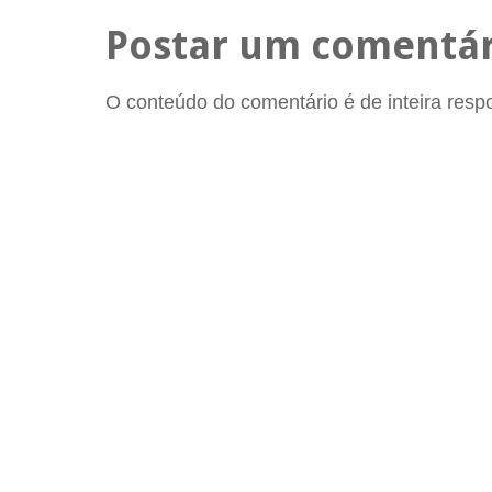
Postar um comentár
O conteúdo do comentário é de inteira respon