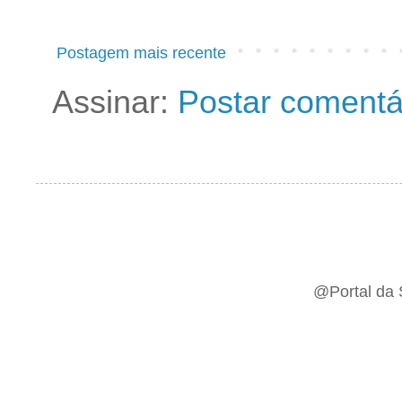
Postagem mais recente
Assinar:
Postar comentá
@Portal da 