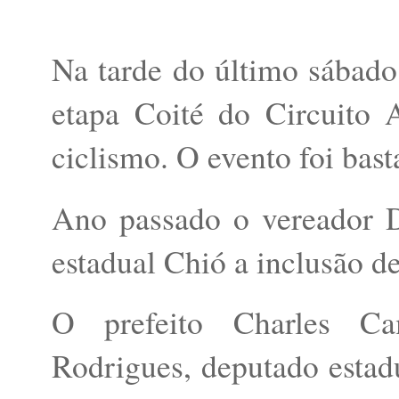
Na tarde do último sábado,
etapa Coité do Circuito 
ciclismo. O evento foi bast
Ano passado o vereador 
estadual Chió a inclusão de
O prefeito Charles Cam
Rodrigues, deputado esta