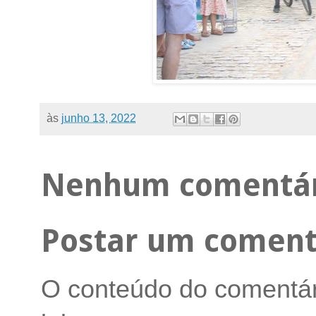
às
junho 13, 2022
Nenhum comentár
Postar um coment
O conteúdo do comentári