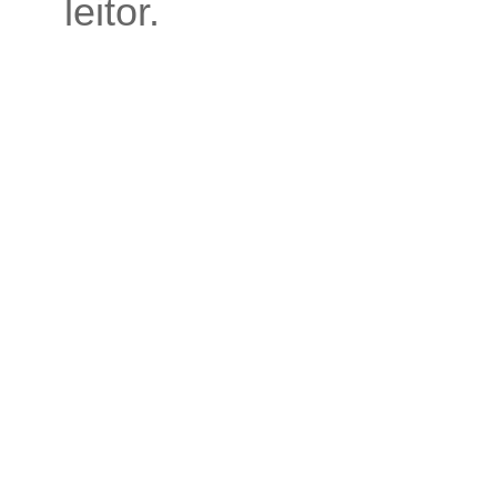
leitor.