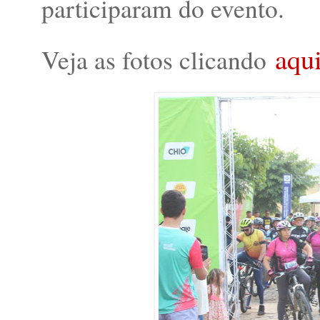
participaram do evento.
aqu
Veja as fotos clicando