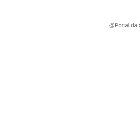
@Portal da 