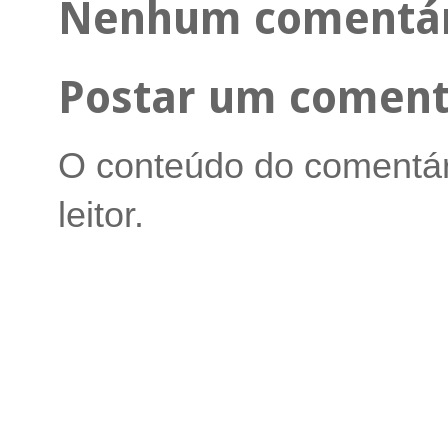
Nenhum comentár
Postar um coment
O conteúdo do comentári
leitor.