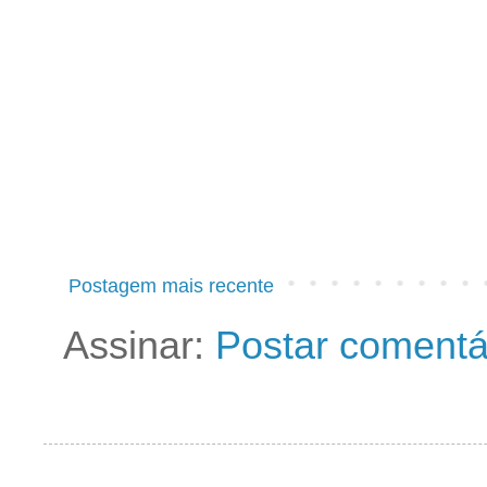
Postagem mais recente
Assinar:
Postar comentá