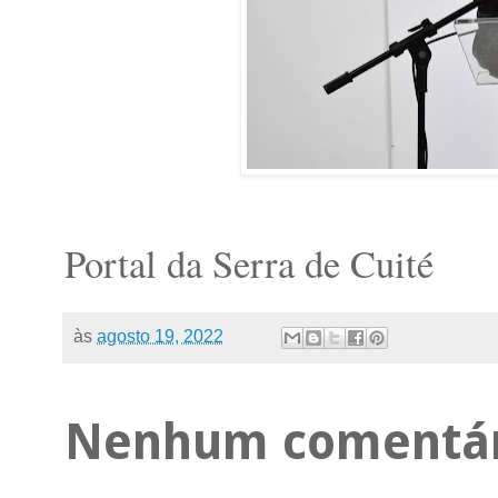
Portal da Serra de Cuité
às
agosto 19, 2022
Nenhum comentár