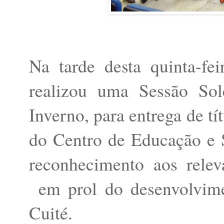
Na tarde desta quinta-fe
realizou uma Sessão Sole
Inverno, para entrega de tí
do Centro de Educação e
reconhecimento aos relev
em prol do desenvolvime
Cuité.