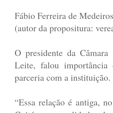
Fábio Ferreira de Medeiros 
(autor da propositura: ver
O presidente da Câmara 
Leite, falou importânc
parceria com a instituição.
“Essa relação é antiga, 