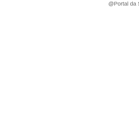
@Portal da 