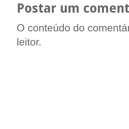
Postar um coment
O conteúdo do comentári
leitor.