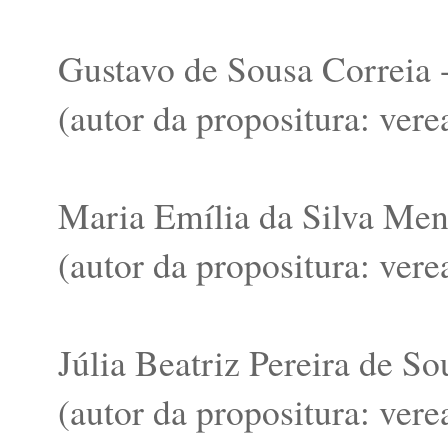
Gustavo de Sousa Correia - 
(autor da propositura: ver
Maria Emília da Silva Mene
(autor da propositura: ver
Júlia Beatriz Pereira de So
(autor da propositura: ver