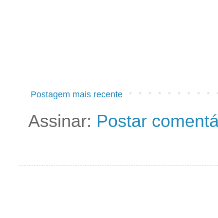
Postagem mais recente
Assinar:
Postar comentá