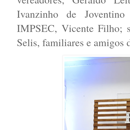
Ivanzinho de Joventino
IMPSEC, Vicente Filho; s
Selis, familiares e amigos