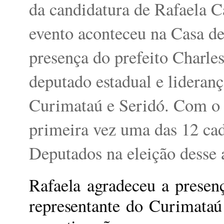
da candidatura de Rafaela 
evento aconteceu na Casa d
presença do prefeito Charle
deputado estadual e lideranç
Curimataú e Seridó. Com o 
primeira vez uma das 12 ca
Deputados na eleição desse 
Rafaela agradeceu a presenç
representante do Curimata