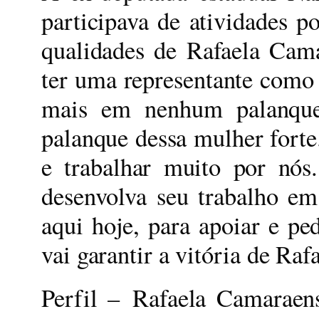
participava de atividades po
qualidades de Rafaela Cama
ter uma representante como 
mais em nenhum palanque
palanque dessa mulher forte.
e trabalhar muito por nós
desenvolva seu trabalho em
aqui hoje, para apoiar e pe
vai garantir a vitória de Rafa
Perfil –
Rafaela Camaraens