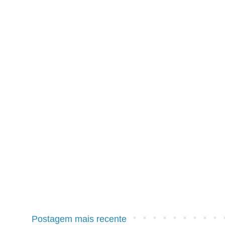
Postagem mais recente