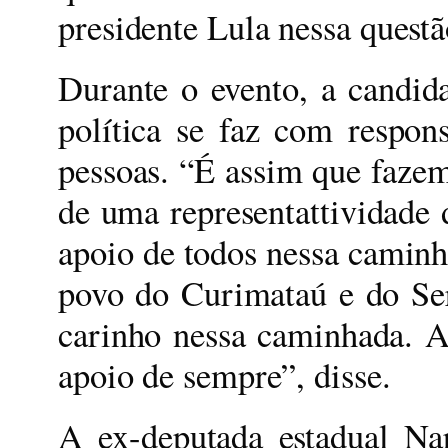
presidente Lula nessa questã
Durante o evento, a candida
política se faz com respon
pessoas. “É assim que fazem
de uma representattividade 
apoio de todos nessa caminh
povo do Curimataú e do Ser
carinho nessa caminhada. A
apoio de sempre”, disse.
A ex-deputada estadual Na