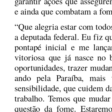
garantir ações que assegure
e ainda que combatam a fom
“Que alegria estar com todo
a deputada federal. Eu fiz q
pontapé inicial e me lanç
vitoriosa que já nasce no 
oportunidades, trazer mudan
ando pela Paraíba, mais 
sensibilidade, que cuidem d
trabalho. Temos que mudar 
questão da fome. Estaremo