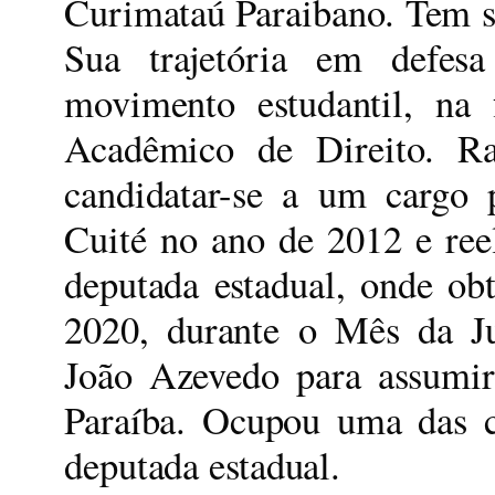
Curimataú Paraibano. Tem s
Sua trajetória em defesa
movimento estudantil, na 
Acadêmico de Direito. Ra
candidatar-se a um cargo p
Cuité no ano de 2012 e ree
deputada estadual, onde ob
2020, durante o Mês da Ju
João Azevedo para assumir
Paraíba. Ocupou uma das c
deputada estadual.