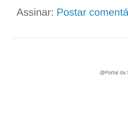
Assinar:
Postar comentá
@Portal da 