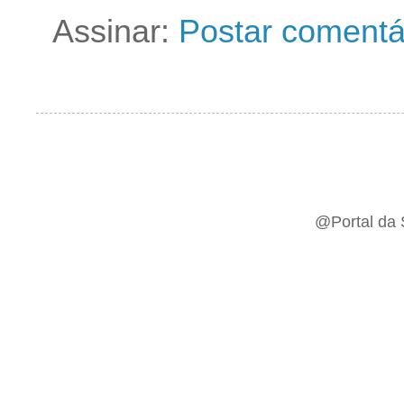
Assinar:
Postar comentá
@Portal da 