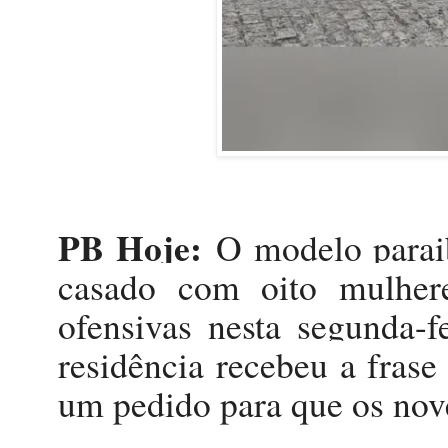
PB Hoje:
O modelo parai
casado com oito mulher
ofensivas nesta segunda-
residência recebeu a fras
um pedido para que os nov