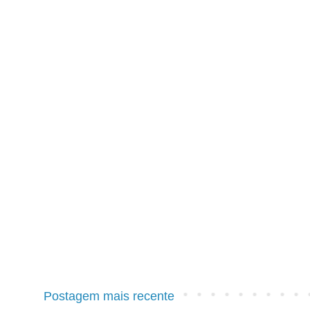
Postagem mais recente