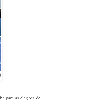
íba para as eleições de