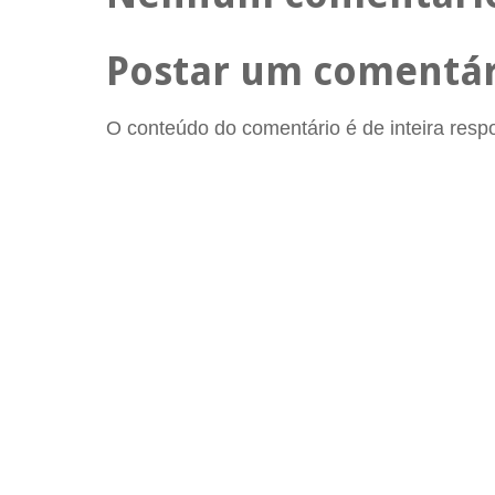
Postar um comentár
O conteúdo do comentário é de inteira respon