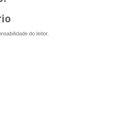
io
sabilidade do leitor.