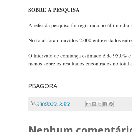
SOBRE A PESQUISA
A referida pesquisa foi registrada no último d
No total foram ouvidos 2.000 entrevistados entr
O intervalo de confiança estimado é de 95,0% 
menos sobre os resultados encontrados no total 
PBAGORA
às
agosto 23, 2022
Nenhum comentári