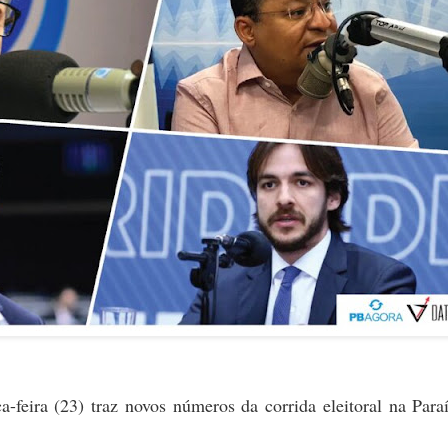
-feira (23) traz novos números da corrida eleitoral na Para