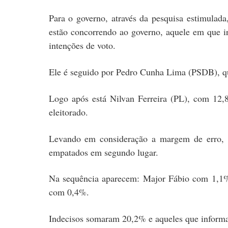
Para o governo, através da pesquisa estimulad
estão concorrendo ao governo, aquele em que i
intenções de voto.
Ele é seguido por Pedro Cunha Lima (PSDB), qu
Logo após está Nilvan Ferreira (PL), com 12
eleitorado.
Levando em consideração a margem de erro, q
empatados em segundo lugar.
Na sequência aparecem: Major Fábio com 1,1
com 0,4%.
Indecisos somaram 20,2% e aqueles que inform