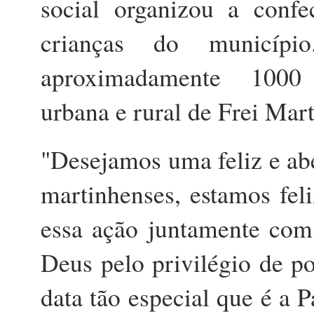
social organizou a confe
crianças do municíp
aproximadamente 1000 (
urbana e rural de Frei Ma
"Desejamos uma feliz e abe
martinhenses, estamos fel
essa ação juntamente com 
Deus pelo privilégio de po
data tão especial que é a 