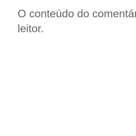
O conteúdo do comentári
leitor.