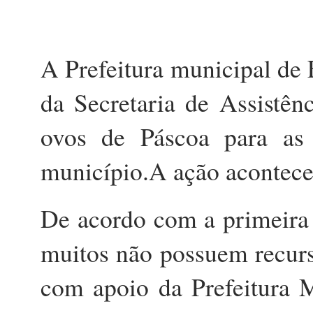
A Prefeitura municipal de 
da Secretaria de Assistên
ovos de Páscoa para as
município.A ação acontece
De acordo com a primeira 
muitos não possuem recurs
com apoio da Prefeitura M