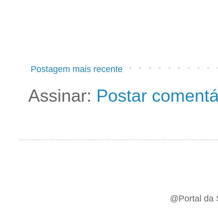
Postagem mais recente
Assinar:
Postar comentá
@Portal da 