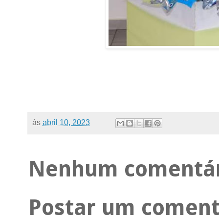
às
abril 10, 2023
Nenhum comentár
Postar um coment