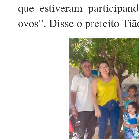
que estiveram participand
ovos”. Disse o prefeito Tiã