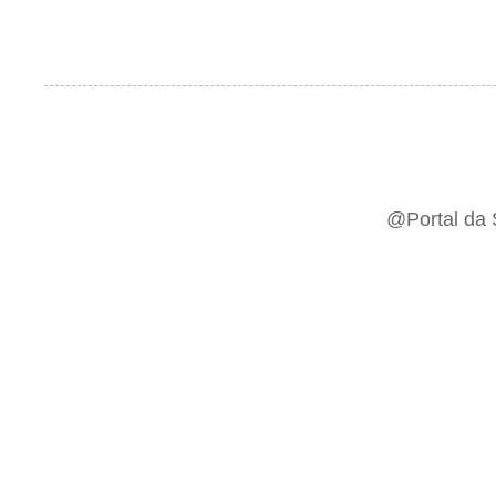
@Portal da 