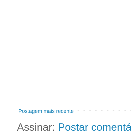
Postagem mais recente
Assinar:
Postar comentá