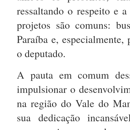
ressaltando o respeito e 
projetos são comuns: b
Paraíba e, especialmente,
o deputado.
A pauta em comum dessa
impulsionar o desenvolvim
na região do Vale do Mam
sua dedicação incansáve