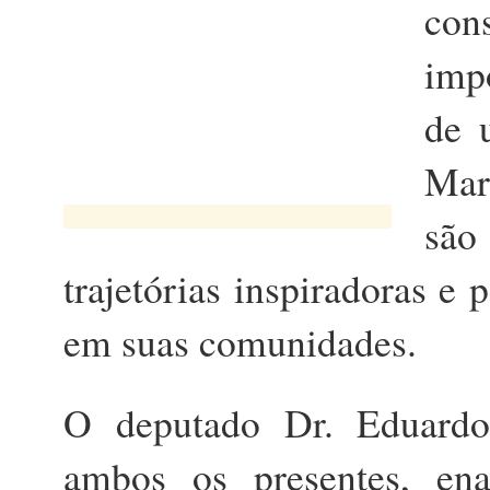
con
imp
de 
Mar
são
trajetórias inspiradoras e
em suas comunidades.
O deputado Dr. Eduardo
ambos os presentes, ena