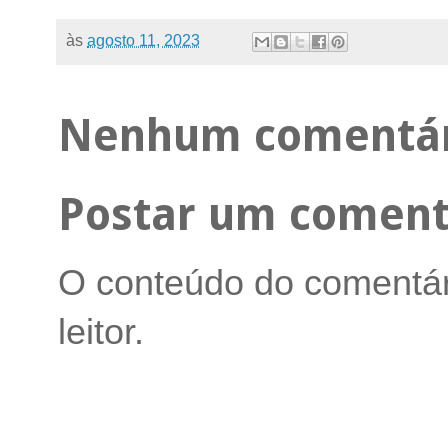
às
agosto 11, 2023
Nenhum comentár
Postar um coment
O conteúdo do comentári
leitor.