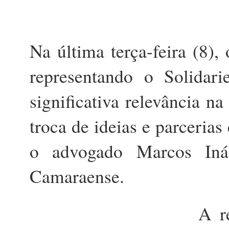
Na última terça-feira (8),
representando o Solidar
significativa relevância na
troca de ideias e parcerias
o advogado Marcos Inác
Camaraense.
A r