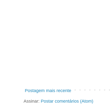
Postagem mais recente
Assinar:
Postar comentários (Atom)