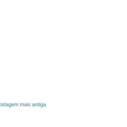
ostagem mais antiga